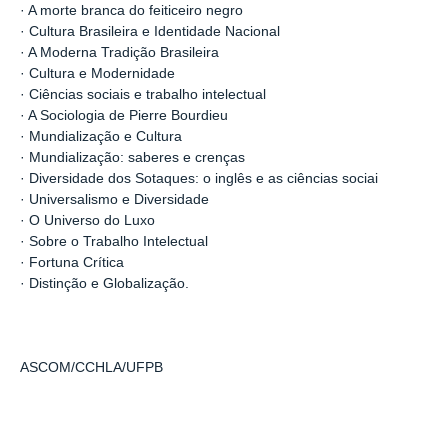
· A morte branca do feiticeiro negro
· Cultura Brasileira e Identidade Nacional
· A Moderna Tradição Brasileira
· Cultura e Modernidade
· Ciências sociais e trabalho intelectual
· A Sociologia de Pierre Bourdieu
· Mundialização e Cultura
· Mundialização: saberes e crenças
· Diversidade dos Sotaques: o inglês e as ciências sociai
· Universalismo e Diversidade
· O Universo do Luxo
· Sobre o Trabalho Intelectual
· Fortuna Crítica
· Distinção e Globalização.
ASCOM/CCHLA/UFPB