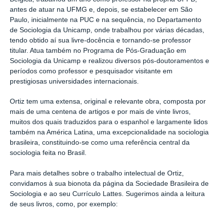
antes de atuar na UFMG e, depois, se estabelecer em São
Paulo, inicialmente na PUC e na sequência, no Departamento
de Sociologia da Unicamp, onde trabalhou por várias décadas,
tendo obtido aí sua livre-docência e tornando-se professor
titular. Atua também no Programa de Pós-Graduação em
Sociologia da Unicamp e realizou diversos pós-doutoramentos e
períodos como professor e pesquisador visitante em
prestigiosas universidades internacionais.
Ortiz tem uma extensa, original e relevante obra, composta por
mais de uma centena de artigos e por mais de vinte livros,
muitos dos quais traduzidos para o espanhol e largamente lidos
também na América Latina, uma excepcionalidade na sociologia
brasileira, constituindo-se como uma referência central da
sociologia feita no Brasil.
Para mais detalhes sobre o trabalho intelectual de Ortiz,
convidamos à sua bionota da página da Sociedade Brasileira de
Sociologia e ao seu Currículo Lattes. Sugerimos ainda a leitura
de seus livros, como, por exemplo: