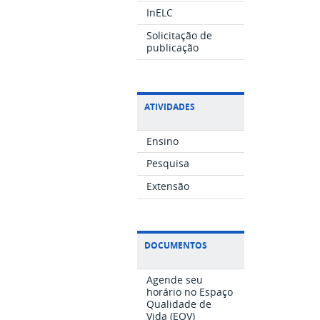
InELC
Solicitação de
publicação
ATIVIDADES
Ensino
Pesquisa
Extensão
DOCUMENTOS
Agende seu
horário no Espaço
Qualidade de
Vida (EQV)