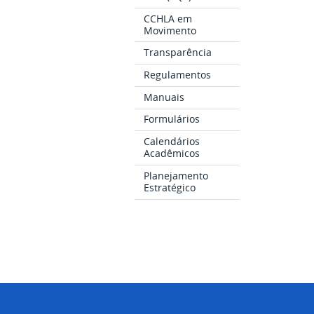
CCHLA em
Movimento
Transparência
Regulamentos
Manuais
Formulários
Calendários
Acadêmicos
Planejamento
Estratégico