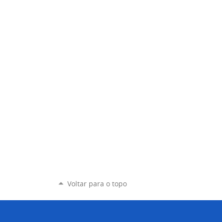
Voltar para o topo