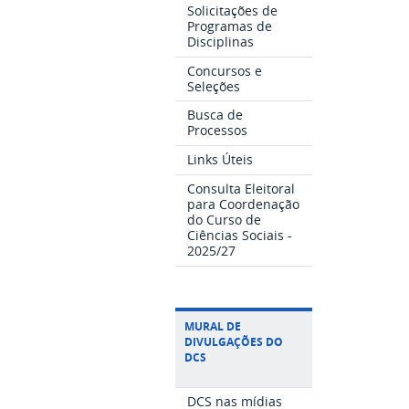
Solicitações de
Programas de
Disciplinas
Concursos e
Seleções
Busca de
Processos
Links Úteis
Consulta Eleitoral
para Coordenação
do Curso de
Ciências Sociais -
2025/27
MURAL DE
DIVULGAÇÕES DO
DCS
DCS nas mídias