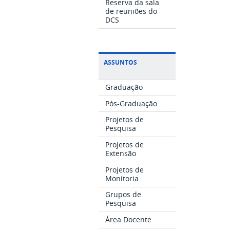
Reserva da sala
de reuniões do
DCS
ASSUNTOS
Graduação
Pós-Graduação
Projetos de
Pesquisa
Projetos de
Extensão
Projetos de
Monitoria
Grupos de
Pesquisa
Área Docente