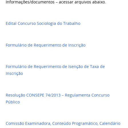
Informações/documentos – acessar arquivos abaixo.
Edital Concurso Sociologia do Trabalho
Formulário de Requerimento de Inscrição
Formulário de Requerimento de Isenção de Taxa de
Inscrição
Resolução CONSEPE 74/2013 – Regulamenta Concurso
Público
Comissão Examinadora, Conteúdo Programático, Calendário