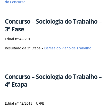
do Concurso
Concurso – Sociologia do Trabalho –
3ª Fase
Edital nº 42/2015
Resultado da 3ª Etapa –
Defesa do Plano de Trabalho
Concurso – Sociologia do Trabalho –
4ª Etapa
Edital nº 42/2015 – UFPB