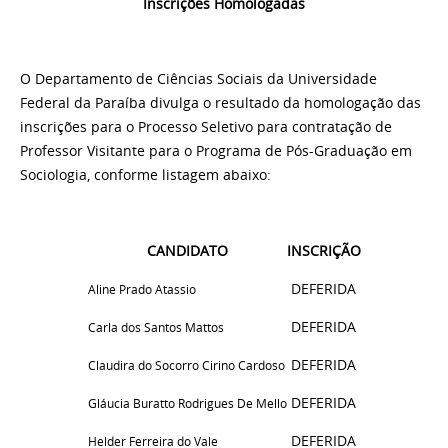
Inscrições Homologadas
O Departamento de Ciências Sociais da Universidade
Federal da Paraíba divulga o resultado da homologação das
inscrições para o Processo Seletivo para contratação de
Professor Visitante para o Programa de Pós-Graduação em
Sociologia, conforme listagem abaixo:
CANDIDATO
INSCRIÇÃO
DEFERIDA
Aline Prado Atassio
DEFERIDA
Carla dos Santos Mattos
DEFERIDA
Claudira do Socorro Cirino Cardoso
DEFERIDA
Gláucia Buratto Rodrigues De Mello
DEFERIDA
Helder Ferreira do Vale