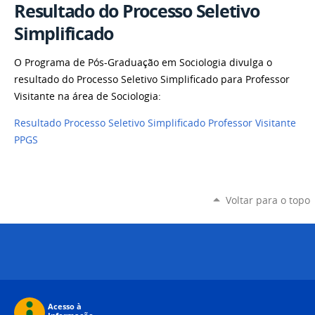
Resultado do Processo Seletivo
Simplificado
O Programa de Pós-Graduação em Sociologia divulga o
resultado do Processo Seletivo Simplificado para Professor
Visitante na área de Sociologia:
Resultado Processo Seletivo Simplificado Professor Visitante
PPGS
Voltar para o topo