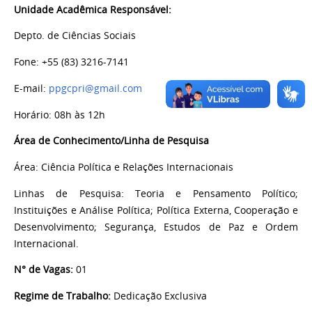
Unidade Acadêmica Responsável:
Depto. de Ciências Sociais
Fone: +55 (83) 3216-7141
E-mail:
ppgcpri@gmail.com
Horário: 08h às 12h
Área de Conhecimento/Linha de Pesquisa
Área: Ciência Política e Relações Internacionais
Linhas de Pesquisa: Teoria e Pensamento Político;
Instituições e Análise Política; Política Externa, Cooperação e
Desenvolvimento; Segurança, Estudos de Paz e Ordem
Internacional.
N° de Vagas:
01
Regime de Trabalho:
Dedicação Exclusiva