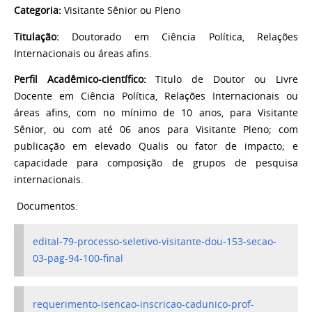
Categoria:
Visitante Sênior ou Pleno
Titulação:
Doutorado em Ciência Política, Relações
Internacionais ou áreas afins.
Perfil Acadêmico-científico:
Titulo de Doutor ou Livre
Docente em Ciência Política, Relações Internacionais ou
áreas afins, com no mínimo de 10 anos, para Visitante
Sênior, ou com até 06 anos para Visitante Pleno; com
publicação em elevado Qualis ou fator de impacto; e
capacidade para composição de grupos de pesquisa
internacionais.
Documentos:
edital-79-processo-seletivo-visitante-dou-153-secao-
03-pag-94-100-final
requerimento-isencao-inscricao-cadunico-prof-