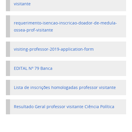
visitante
requerimento-isencao-inscricao-doador-de-medula-
ossea-prof-visitante
visiting-professor-2019-application-form
EDITAL Nº 79 Banca
Lista de inscrições homologadas professor visitante
Resultado Geral professor visitante Ciência Política