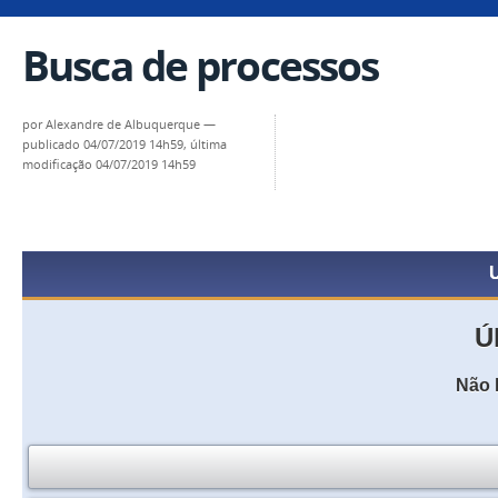
Busca de processos
por
Alexandre de Albuquerque
—
publicado
04/07/2019 14h59,
última
modificação
04/07/2019 14h59