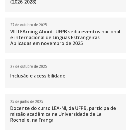
(2026-2028)
27 de outubro de 2025
VIII LEArning About: UFPB sedia eventos nacional
e internacional de Línguas Estrangeiras
Aplicadas em novembro de 2025
27 de outubro de 2025
Inclusão e acessibilidade
25 de junho de 2025
Docente do curso LEA-NI, da UFPB, participa de
missão acadêmica na Universidade de La
Rochelle, na França