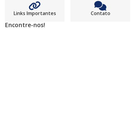
Links Importantes
Contato
Encontre-nos!