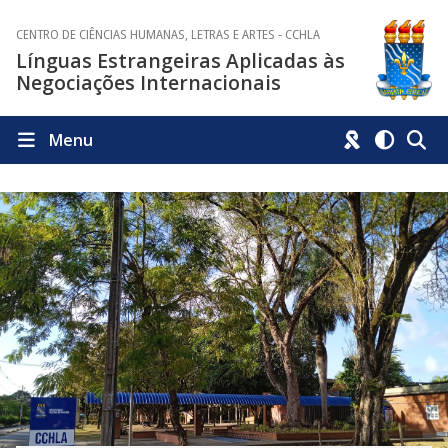
CENTRO DE CIÊNCIAS HUMANAS, LETRAS E ARTES - CCHLA
Línguas Estrangeiras Aplicadas às
Negociações Internacionais
Menu