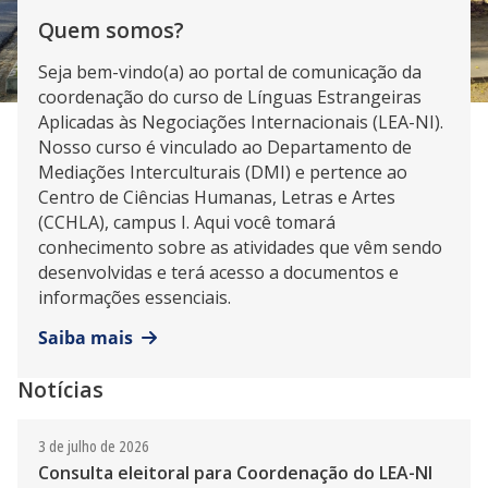
Quem somos?
Seja bem-vindo(a) ao portal de comunicação da
coordenação do curso de Línguas Estrangeiras
Aplicadas às Negociações Internacionais (LEA-NI).
Nosso curso é vinculado ao Departamento de
Mediações Interculturais (DMI) e pertence ao
Centro de Ciências Humanas, Letras e Artes
(CCHLA), campus I. Aqui você tomará
conhecimento sobre as atividades que vêm sendo
desenvolvidas e terá acesso a documentos e
informações essenciais.
Saiba mais
Notícias
3 de julho de 2026
Consulta eleitoral para Coordenação do LEA-NI