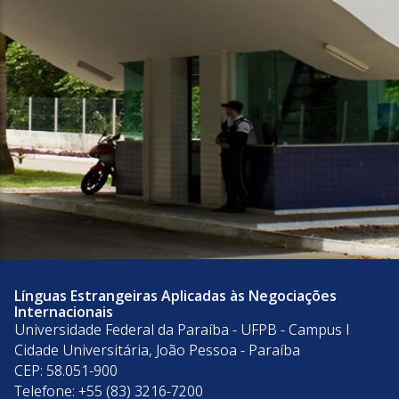
Línguas Estrangeiras Aplicadas às Negociações
Internacionais
Universidade Federal da Paraíba - UFPB - Campus I
Cidade Universitária, João Pessoa - Paraíba
CEP: 58.051-900
Telefone: +55 (83) 3216-7200