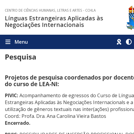
CENTRO DE CIÊNCIAS HUMANAS, LETRAS E ARTES - CCHLA
Línguas Estrangeiras Aplicadas às
Negociações Internacionais
Menu
Pesquisa
Projetos de pesquisa coordenados por docent
do curso de LEA-NI:
PIVIC:
Acompanhamento de egressos do Curso de Língua
Estrangeiras Aplicadas às Negociações Internacionals e a
utilização de gêneros textuais nas inter(ações) profission
Coord.: Profa. Dra. Ana Carolina Vieira Bastos
Encerrado.