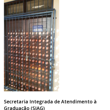
Secretaria Integrada de Atendimento à
Graduação (SIAG)