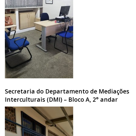
Secretaria do Departamento de Mediações
Interculturais (DMI) – Bloco A, 2° andar