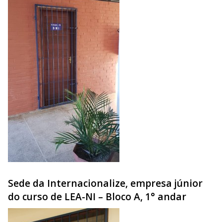
Sede da Internacionalize, empresa júnior
do curso de LEA-NI – Bloco A, 1° andar