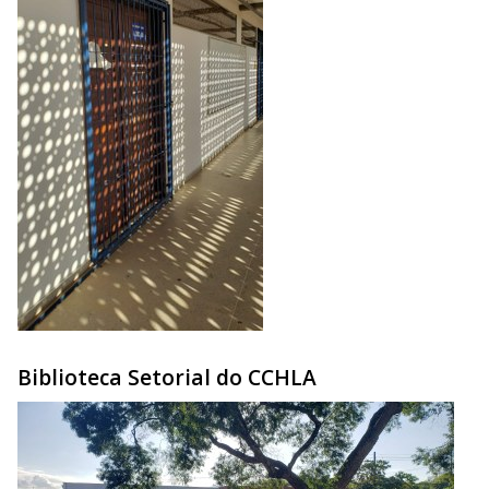
Biblioteca Setorial do CCHLA