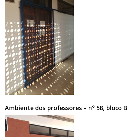
Ambiente dos professores – n° 58, bloco B