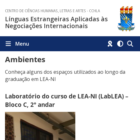
CENTRO DE CIÊNCIAS HUMANAS, LETRAS E ARTES - CCHLA
Línguas Estrangeiras Aplicadas às
Negociações Internacionais
Menu
Ambientes
Conheça alguns dos espaços utilizados ao longo da
graduação em LEA-NI
Laboratório do curso de LEA-NI (LabLEA) –
Bloco C, 2° andar