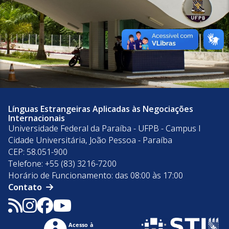
Línguas Estrangeiras Aplicadas às Negociações
Internacionais
Universidade Federal da Paraíba - UFPB - Campus I
Cidade Universitária, João Pessoa - Paraíba
CEP: 58.051-900
Telefone: +55 (83) 3216-7200
Horário de Funcionamento: das 08:00 às 17:00
Contato
Acesso à