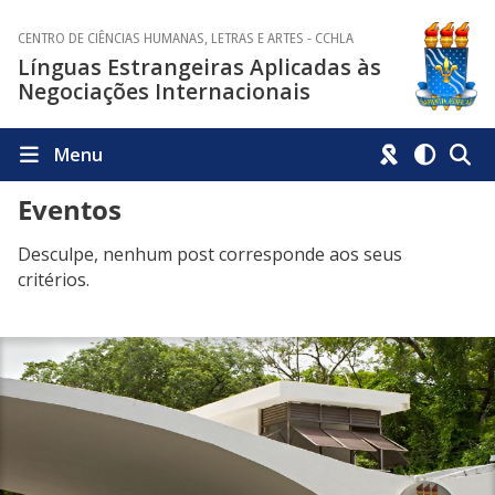
CENTRO DE CIÊNCIAS HUMANAS, LETRAS E ARTES - CCHLA
Línguas Estrangeiras Aplicadas às
Negociações Internacionais
Menu
Eventos
Desculpe, nenhum post corresponde aos seus
critérios.