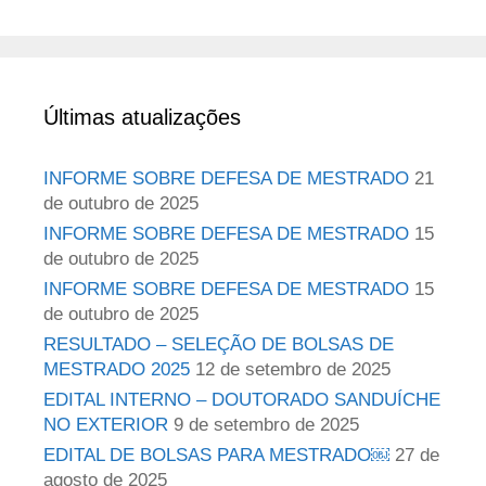
Últimas atualizações
INFORME SOBRE DEFESA DE MESTRADO
21
de outubro de 2025
INFORME SOBRE DEFESA DE MESTRADO
15
de outubro de 2025
INFORME SOBRE DEFESA DE MESTRADO
15
de outubro de 2025
RESULTADO – SELEÇÃO DE BOLSAS DE
MESTRADO 2025
12 de setembro de 2025
EDITAL INTERNO – DOUTORADO SANDUÍCHE
NO EXTERIOR
9 de setembro de 2025
EDITAL DE BOLSAS PARA MESTRADO￼
27 de
agosto de 2025