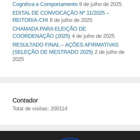
Cognitiva e Comportamento
9 de julho de 2025
EDITAL DE CONVOCAÇÃO Nº 11/2025 –
REITORIA-CHI
8 de julho de 2025
CHAMADA PARA ELEIÇÃO DE
COORDENAÇÃO (2025)
4 de julho de 2025
RESULTADO FINAL – AÇÕES AFIRMATIVAS
(SELEÇÃO DE MESTRADO 2025)
2 de julho de
2025
Contador
Total de visitas: 200114