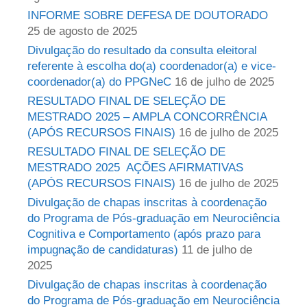
INFORME SOBRE DEFESA DE DOUTORADO
25 de agosto de 2025
Divulgação do resultado da consulta eleitoral
referente à escolha do(a) coordenador(a) e vice-
coordenador(a) do PPGNeC
16 de julho de 2025
RESULTADO FINAL DE SELEÇÃO DE
MESTRADO 2025 – AMPLA CONCORRÊNCIA
(APÓS RECURSOS FINAIS)
16 de julho de 2025
RESULTADO FINAL DE SELEÇÃO DE
MESTRADO 2025  AÇÕES AFIRMATIVAS
(APÓS RECURSOS FINAIS)
16 de julho de 2025
Divulgação de chapas inscritas à coordenação
do Programa de Pós-graduação em Neurociência
Cognitiva e Comportamento (após prazo para
impugnação de candidaturas)
11 de julho de
2025
Divulgação de chapas inscritas à coordenação
do Programa de Pós-graduação em Neurociência