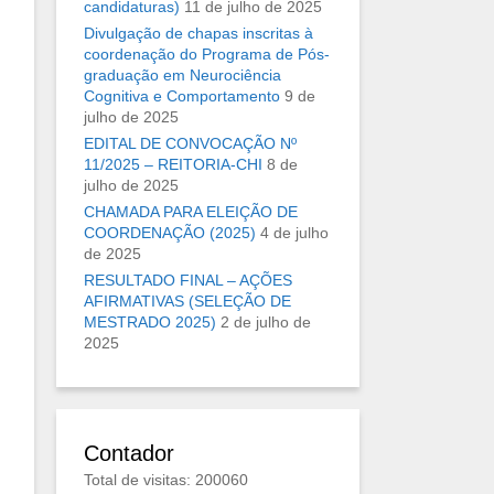
candidaturas)
11 de julho de 2025
Divulgação de chapas inscritas à
coordenação do Programa de Pós-
graduação em Neurociência
Cognitiva e Comportamento
9 de
julho de 2025
EDITAL DE CONVOCAÇÃO Nº
11/2025 – REITORIA-CHI
8 de
julho de 2025
CHAMADA PARA ELEIÇÃO DE
COORDENAÇÃO (2025)
4 de julho
de 2025
RESULTADO FINAL – AÇÕES
AFIRMATIVAS (SELEÇÃO DE
MESTRADO 2025)
2 de julho de
2025
Contador
Total de visitas: 200060