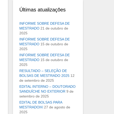
Últimas atualizações
INFORME SOBRE DEFESA DE
MESTRADO
21 de outubro de
2025
INFORME SOBRE DEFESA DE
MESTRADO
15 de outubro de
2025
INFORME SOBRE DEFESA DE
MESTRADO
15 de outubro de
2025
RESULTADO – SELEÇÃO DE
BOLSAS DE MESTRADO 2025
12
de setembro de 2025
EDITAL INTERNO – DOUTORADO
SANDUÍCHE NO EXTERIOR
9 de
setembro de 2025
EDITAL DE BOLSAS PARA
MESTRADO￼
27 de agosto de
2025