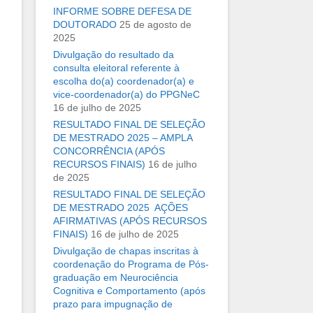
INFORME SOBRE DEFESA DE
DOUTORADO
25 de agosto de
2025
Divulgação do resultado da
consulta eleitoral referente à
escolha do(a) coordenador(a) e
vice-coordenador(a) do PPGNeC
16 de julho de 2025
RESULTADO FINAL DE SELEÇÃO
DE MESTRADO 2025 – AMPLA
CONCORRÊNCIA (APÓS
RECURSOS FINAIS)
16 de julho
de 2025
RESULTADO FINAL DE SELEÇÃO
DE MESTRADO 2025  AÇÕES
AFIRMATIVAS (APÓS RECURSOS
FINAIS)
16 de julho de 2025
Divulgação de chapas inscritas à
coordenação do Programa de Pós-
graduação em Neurociência
Cognitiva e Comportamento (após
prazo para impugnação de