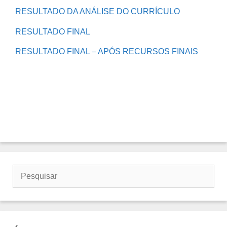
RESULTADO DA ANÁLISE DO CURRÍCULO
RESULTADO FINAL
RESULTADO FINAL – APÓS RECURSOS FINAIS
Buscar
por: