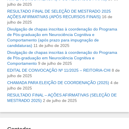
julho de 2025
RESULTADO FINAL DE SELEÇÃO DE MESTRADO 2025 
AÇÕES AFIRMATIVAS (APÓS RECURSOS FINAIS)
16 de
julho de 2025
Divulgação de chapas inscritas à coordenação do Programa
de Pós-graduação em Neurociência Cognitiva e
Comportamento (após prazo para impugnação de
candidaturas)
11 de julho de 2025
Divulgação de chapas inscritas à coordenação do Programa
de Pós-graduação em Neurociência Cognitiva e
Comportamento
9 de julho de 2025
EDITAL DE CONVOCAÇÃO Nº 11/2025 – REITORIA-CHI
8 de
julho de 2025
CHAMADA PARA ELEIÇÃO DE COORDENAÇÃO (2025)
4 de
julho de 2025
RESULTADO FINAL – AÇÕES AFIRMATIVAS (SELEÇÃO DE
MESTRADO 2025)
2 de julho de 2025