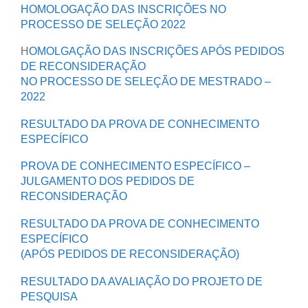
HOMOLOGAÇÃO DAS INSCRIÇÕES NO
PROCESSO DE SELEÇÃO 2022
H
OMOLGAÇÃO DAS INSCRIÇÕES APÓS PEDIDOS
DE RECONSIDERAÇÃO
NO PROCESSO DE SELEÇÃO DE MESTRADO –
2022
RESULTADO DA PROVA DE CONHECIMENTO
ESPECÍFICO
PROVA DE CONHECIMENTO ESPECÍFICO –
JULGAMENTO DOS PEDIDOS DE
RECONSIDERAÇÃO
RESULTADO DA PROVA DE CONHECIMENTO
ESPECÍFICO
(APÓS PEDIDOS DE RECONSIDERAÇÃO)
RESULTADO DA AVALIAÇÃO DO PROJETO DE
PESQUISA