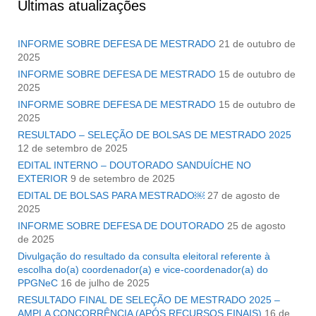
Últimas atualizações
INFORME SOBRE DEFESA DE MESTRADO
21 de outubro de
2025
INFORME SOBRE DEFESA DE MESTRADO
15 de outubro de
2025
INFORME SOBRE DEFESA DE MESTRADO
15 de outubro de
2025
RESULTADO – SELEÇÃO DE BOLSAS DE MESTRADO 2025
12 de setembro de 2025
EDITAL INTERNO – DOUTORADO SANDUÍCHE NO
EXTERIOR
9 de setembro de 2025
EDITAL DE BOLSAS PARA MESTRADO￼
27 de agosto de
2025
INFORME SOBRE DEFESA DE DOUTORADO
25 de agosto
de 2025
Divulgação do resultado da consulta eleitoral referente à
escolha do(a) coordenador(a) e vice-coordenador(a) do
PPGNeC
16 de julho de 2025
RESULTADO FINAL DE SELEÇÃO DE MESTRADO 2025 –
AMPLA CONCORRÊNCIA (APÓS RECURSOS FINAIS)
16 de