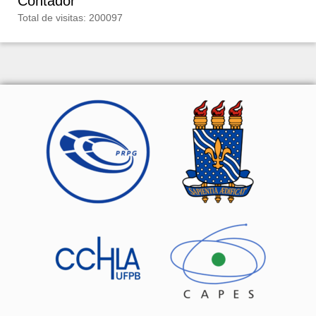
Contador
Total de visitas: 200097