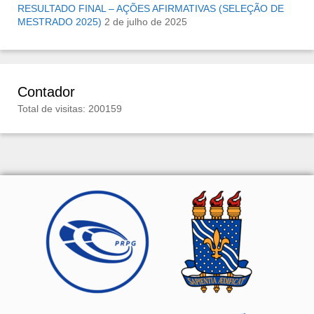
RESULTADO FINAL – AÇÕES AFIRMATIVAS (SELEÇÃO DE
MESTRADO 2025)
2 de julho de 2025
Contador
Total de visitas: 200159