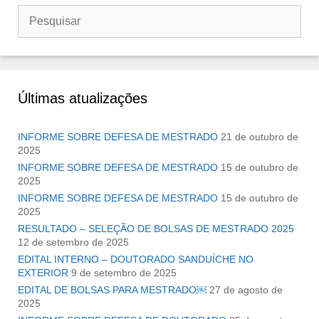
Buscar
por:
Últimas atualizações
INFORME SOBRE DEFESA DE MESTRADO
21 de outubro de
2025
INFORME SOBRE DEFESA DE MESTRADO
15 de outubro de
2025
INFORME SOBRE DEFESA DE MESTRADO
15 de outubro de
2025
RESULTADO – SELEÇÃO DE BOLSAS DE MESTRADO 2025
12 de setembro de 2025
EDITAL INTERNO – DOUTORADO SANDUÍCHE NO
EXTERIOR
9 de setembro de 2025
EDITAL DE BOLSAS PARA MESTRADO￼
27 de agosto de
2025