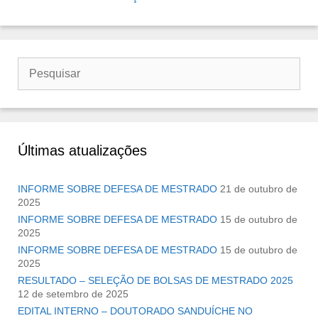
Buscar
por:
Últimas atualizações
INFORME SOBRE DEFESA DE MESTRADO
21 de outubro de
2025
INFORME SOBRE DEFESA DE MESTRADO
15 de outubro de
2025
INFORME SOBRE DEFESA DE MESTRADO
15 de outubro de
2025
RESULTADO – SELEÇÃO DE BOLSAS DE MESTRADO 2025
12 de setembro de 2025
EDITAL INTERNO – DOUTORADO SANDUÍCHE NO