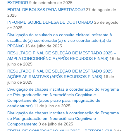
EXTERIOR
9 de setembro de 2025
EDITAL DE BOLSAS PARA MESTRADO￼
27 de agosto de
2025
INFORME SOBRE DEFESA DE DOUTORADO
25 de agosto
de 2025
Divulgação do resultado da consulta eleitoral referente à
escolha do(a) coordenador(a) e vice-coordenador(a) do
PPGNeC
16 de julho de 2025
RESULTADO FINAL DE SELEÇÃO DE MESTRADO 2025 –
AMPLA CONCORRÊNCIA (APÓS RECURSOS FINAIS)
16 de
julho de 2025
RESULTADO FINAL DE SELEÇÃO DE MESTRADO 2025 
AÇÕES AFIRMATIVAS (APÓS RECURSOS FINAIS)
16 de
julho de 2025
Divulgação de chapas inscritas à coordenação do Programa
de Pós-graduação em Neurociência Cognitiva e
Comportamento (após prazo para impugnação de
candidaturas)
11 de julho de 2025
Divulgação de chapas inscritas à coordenação do Programa
de Pós-graduação em Neurociência Cognitiva e
Comportamento
9 de julho de 2025