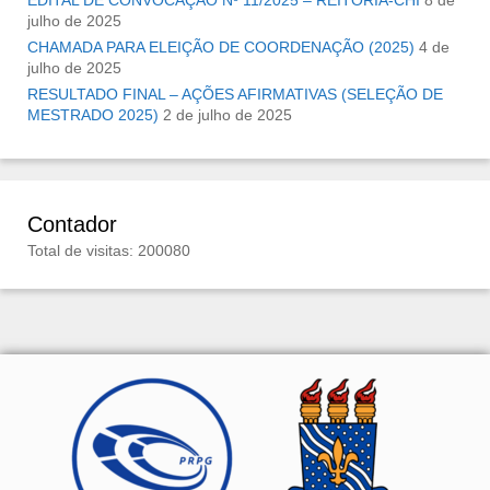
EDITAL DE CONVOCAÇÃO Nº 11/2025 – REITORIA-CHI
8 de
julho de 2025
CHAMADA PARA ELEIÇÃO DE COORDENAÇÃO (2025)
4 de
julho de 2025
RESULTADO FINAL – AÇÕES AFIRMATIVAS (SELEÇÃO DE
MESTRADO 2025)
2 de julho de 2025
Contador
Total de visitas: 200080