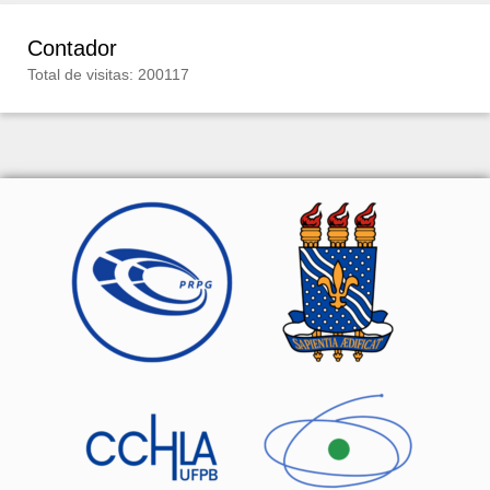
Contador
Total de visitas: 200117