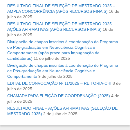
RESULTADO FINAL DE SELEÇÃO DE MESTRADO 2025 –
AMPLA CONCORRÊNCIA (APÓS RECURSOS FINAIS)
16 de
julho de 2025
RESULTADO FINAL DE SELEÇÃO DE MESTRADO 2025 
AÇÕES AFIRMATIVAS (APÓS RECURSOS FINAIS)
16 de
julho de 2025
Divulgação de chapas inscritas à coordenação do Programa
de Pós-graduação em Neurociência Cognitiva e
Comportamento (após prazo para impugnação de
candidaturas)
11 de julho de 2025
Divulgação de chapas inscritas à coordenação do Programa
de Pós-graduação em Neurociência Cognitiva e
Comportamento
9 de julho de 2025
EDITAL DE CONVOCAÇÃO Nº 11/2025 – REITORIA-CHI
8 de
julho de 2025
CHAMADA PARA ELEIÇÃO DE COORDENAÇÃO (2025)
4 de
julho de 2025
RESULTADO FINAL – AÇÕES AFIRMATIVAS (SELEÇÃO DE
MESTRADO 2025)
2 de julho de 2025