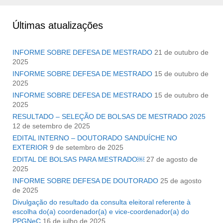
Últimas atualizações
INFORME SOBRE DEFESA DE MESTRADO
21 de outubro de
2025
INFORME SOBRE DEFESA DE MESTRADO
15 de outubro de
2025
INFORME SOBRE DEFESA DE MESTRADO
15 de outubro de
2025
RESULTADO – SELEÇÃO DE BOLSAS DE MESTRADO 2025
12 de setembro de 2025
EDITAL INTERNO – DOUTORADO SANDUÍCHE NO
EXTERIOR
9 de setembro de 2025
EDITAL DE BOLSAS PARA MESTRADO￼
27 de agosto de
2025
INFORME SOBRE DEFESA DE DOUTORADO
25 de agosto
de 2025
Divulgação do resultado da consulta eleitoral referente à
escolha do(a) coordenador(a) e vice-coordenador(a) do
PPGNeC
16 de julho de 2025