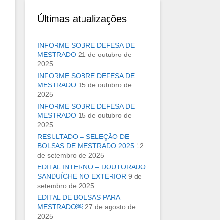
Últimas atualizações
INFORME SOBRE DEFESA DE
MESTRADO
21 de outubro de
2025
INFORME SOBRE DEFESA DE
MESTRADO
15 de outubro de
2025
INFORME SOBRE DEFESA DE
MESTRADO
15 de outubro de
2025
RESULTADO – SELEÇÃO DE
BOLSAS DE MESTRADO 2025
12
de setembro de 2025
EDITAL INTERNO – DOUTORADO
SANDUÍCHE NO EXTERIOR
9 de
setembro de 2025
EDITAL DE BOLSAS PARA
MESTRADO￼
27 de agosto de
2025