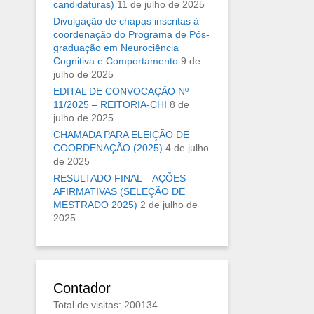
candidaturas)
11 de julho de 2025
Divulgação de chapas inscritas à
coordenação do Programa de Pós-
graduação em Neurociência
Cognitiva e Comportamento
9 de
julho de 2025
EDITAL DE CONVOCAÇÃO Nº
11/2025 – REITORIA-CHI
8 de
julho de 2025
CHAMADA PARA ELEIÇÃO DE
COORDENAÇÃO (2025)
4 de julho
de 2025
RESULTADO FINAL – AÇÕES
AFIRMATIVAS (SELEÇÃO DE
MESTRADO 2025)
2 de julho de
2025
Contador
Total de visitas: 200134