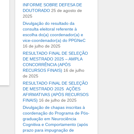
INFORME SOBRE DEFESA DE
DOUTORADO
25 de agosto de
2025
Divulgação do resultado da
consulta eleitoral referente à
escolha do(a) coordenador(a) e
vice-coordenador(a) do PPGNeC
16 de julho de 2025
RESULTADO FINAL DE SELEÇÃO
DE MESTRADO 2025 – AMPLA
CONCORRÊNCIA (APÓS
RECURSOS FINAIS)
16 de julho
de 2025
RESULTADO FINAL DE SELEÇÃO
DE MESTRADO 2025  AÇÕES
AFIRMATIVAS (APÓS RECURSOS
FINAIS)
16 de julho de 2025
Divulgação de chapas inscritas à
coordenação do Programa de Pós-
graduação em Neurociência
Cognitiva e Comportamento (após
prazo para impugnação de