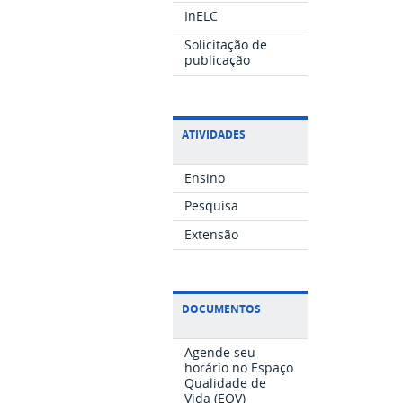
InELC
Solicitação de
publicação
ATIVIDADES
Ensino
Pesquisa
Extensão
DOCUMENTOS
Agende seu
horário no Espaço
Qualidade de
Vida (EQV)