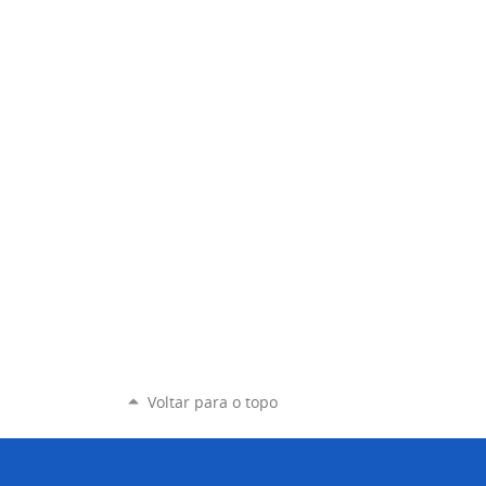
Voltar para o topo