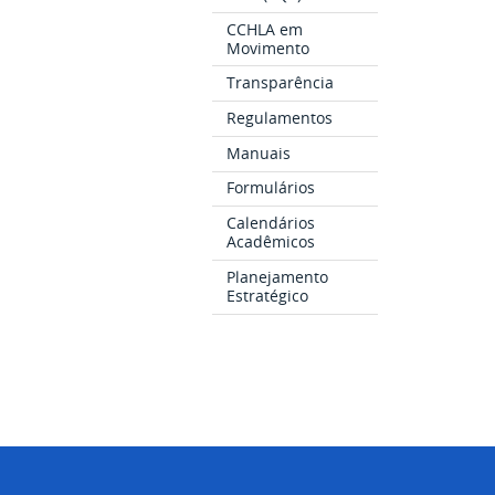
CCHLA em
Movimento
Transparência
Regulamentos
Manuais
Formulários
Calendários
Acadêmicos
Planejamento
Estratégico