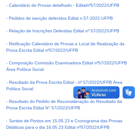
- Calendário de Provas detalhado - Editalnº57/2022/UFPB
- Pedidos de isenção deferidos Edital n.57-2022-UFPB
- Relação de Inscrições Deferidas Edital nº 57/2022/UFPB
- Retificação Calendário de Provas e Local de Realização da
Prova Escrita Edital nº57/2022/UFPB
- Composição Comissão Examinadora Edital nº57/2022/UFPB
Área Política Social
- Resultado da Prova Escrita Edital - nº 57/2022/UFPB Área
Política Social
- Resultado do Pedido de Reconsideração do Resultado da
Prova Escrita Edital N° 57/2022/UFPB
- Sorteio de Pontos em 15.05.23 e Cronograma das Provas
Didáticas para o dia 16.05.23 Edital nº57/2022/UFPB