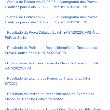
- Sorteio de Pontos em 16.05.23 e Cronograma das Provas
Didáticas para o dia 17.05.23 Edital nº57/2022/UFPB
- Sorteio de Pontos em 17.05.23 e Cronograma das Provas
Didáticas para o dia 18.05.23 Edital nº57/2022/UFPB
- Resultado da Prova Didática Edital - nº 57/2022/UFPB Área
Política Social
- Resultado do Pedido de Reconsideração do Resultado da
Prova Didática Edital N° 57/2022/UFPB
- Cronograma de Apresentação do Plano de Trabalho Edital
nº57/2022/UFPB
- Resultado do Exame dos Planos de Trabalho Edital n°
57/2022
- Resultado do Pedido de Reconsideração do Exame dos
Planos de Trabalho Edital n° 57/2022
- Resultado do Exame de Títulos Edital nº57/2022/UFPB Área