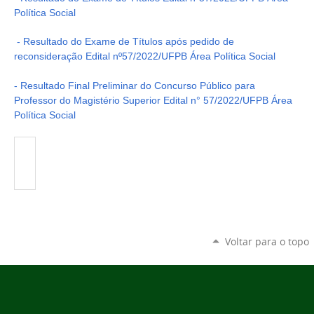
Política Social
- Resultado do Exame de Títulos após pedido de
reconsideração Edital nº57/2022/UFPB Área Política Social
- Resultado Final Preliminar do Concurso Público para
Professor do Magistério Superior Edital n° 57/2022/UFPB Área
Política Social
Voltar para o topo