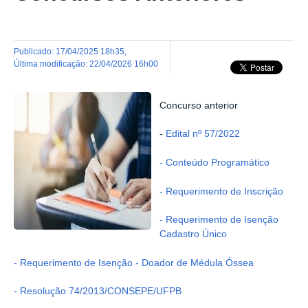
publicado
:
17/04/2025 18h35
,
última modificação
:
22/04/2026 16h00
Concurso anterior
-
Edital nº 57/2022
- Conteúdo Programático
- Requerimento de Inscrição
- Requerimento de Isenção
Cadastro Único
- Requerimento de Isenção - Doador de Médula Óssea
- Resolução 74/2013/CONSEPE/UFPB