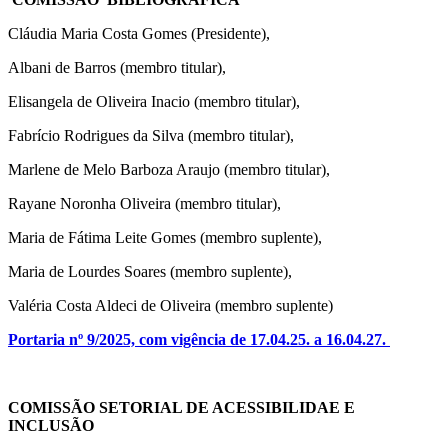
Cláudia Maria Costa Gomes (Presidente),
Albani de Barros (membro titular),
Elisangela de Oliveira Inacio (membro titular),
Fabrício Rodrigues da Silva (membro titular),
Marlene de Melo Barboza Araujo (membro titular),
Rayane Noronha Oliveira (membro titular),
Maria de Fátima Leite Gomes (membro suplente),
Maria de Lourdes Soares (membro suplente),
Valéria Costa Aldeci de Oliveira (membro suplente)
Portaria nº 9/2025, com vigência de 17.04.25. a 16.04.27.
COMISSÃO SETORIAL DE ACESSIBILIDAE E
INCLUSÃO