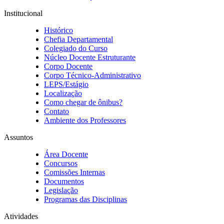
Institucional
Histórico
Chefia Departamental
Colegiado do Curso
Núcleo Docente Estruturante
Corpo Docente
Corpo Técnico-Administrativo
LEPS/Estágio
Localização
Como chegar de ônibus?
Contato
Ambiente dos Professores
Assuntos
Área Docente
Concursos
Comissões Internas
Documentos
Legislação
Programas das Disciplinas
Atividades