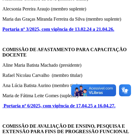
Alecsonia Pereira Araujo (membro suplente)
Maria das Graças Miranda Ferreira da Silva (membro suplente)
Portaria nº 3/2025, com vigência de 13.02.24 a 21.04.26.
COMISSÃO DE AFASTAMENTO PARA CAPACITAÇÃO
DOCENTE
Aline Maria Batista Machado (presidente)
Rafael Nicolau Carvalho (membro titular)
Ana Lúcia Batista Aurino (membro titular)
Maria de Fátima Leite Gomes (suplente)
Portaria nº 6/2025, com vigência de 17.04.25 a 16.04.27.
COMISSÃO DE AVALIAÇÃO DE ENSINO, PESQUISA E
EXTENSÃO PARA FINS DE PROGRESSÃO FUNCIONAL