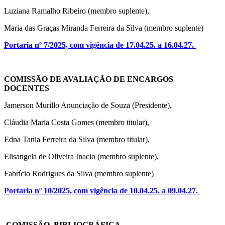
Luziana Ramalho Ribeiro (membro suplente),
Maria das Graças Miranda Ferreira da Silva (membro suplente)
Portaria nº 7/2025, com vigência de 17.04.25. a 16.04.27.
COMISSÃO DE AVALIAÇÃO DE ENCARGOS
DOCENTES
Jamerson Murillo Anunciação de Souza (Presidente),
Cláudia
Maria Costa Gomes (membro titular),
Edna Tania Ferreira da Silva (membro titular),
Elisangela de Oliveira Inacio (membro suplente),
Fabrício Rodrigues da Silva (membro
suplente)
Portaria nº 10/2025, com vigência de 10.04.25. a 09.04.27.
COMISSÃO BIBLIOGRÁFICA