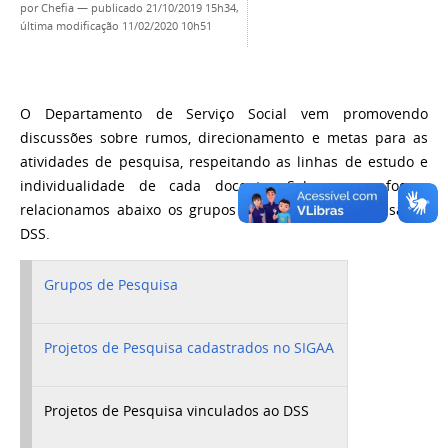
por
Chefia
—
publicado
21/10/2019 15h34,
última modificação
11/02/2020 10h51
O Departamento de Serviço Social vem promovendo
discussões sobre rumos, direcionamento e metas para as
atividades de pesquisa, respeitando as linhas de estudo e
individualidade de cada docente. Sob esse enfoque,
relacionamos abaixo os grupos e projetos de pesquisa do
DSS.
Grupos de Pesquisa
Projetos de Pesquisa cadastrados no SIGAA
Projetos de Pesquisa vinculados ao DSS