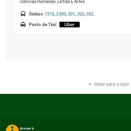
Voltar para o topo