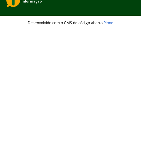
Desenvolvido com o CMS de código aberto
Plone