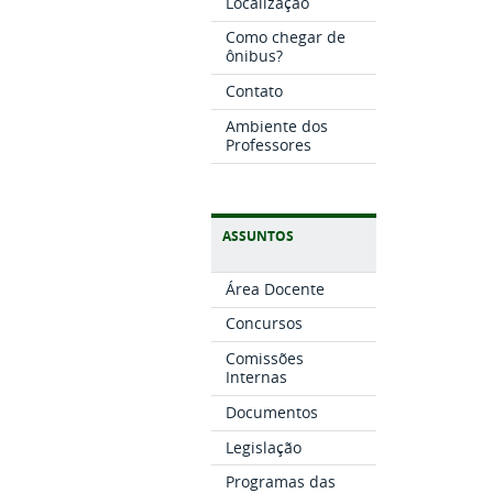
Localização
Como chegar de
ônibus?
Contato
Ambiente dos
Professores
ASSUNTOS
Área Docente
Concursos
Comissões
Internas
Documentos
Legislação
Programas das