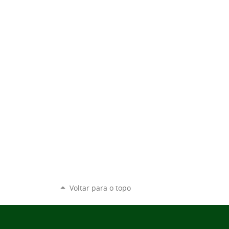
Voltar para o topo