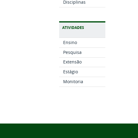
Disciplinas
ATIVIDADES
Ensino
Pesquisa
Extensão
Estágio
Monitoria