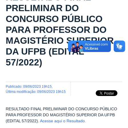
PRELIMINAR DO
CONCURSO PÚBLICO
PARA PROFESSOR DO
MAGISTÉRIO SUPERIOR
DA UFPB (EDITAL
57/2022)
publicado
:
09/06/2023 19h15
,
última modificação
:
09/06/2023 19h15
RESULTADO FINAL PRELIMINAR DO CONCURSO PÚBLICO
PARA PROFESSOR DO MAGISTÉRIO SUPERIOR DA UFPB
(EDITAL 57/2022).
Acesse aqui o Resultado.