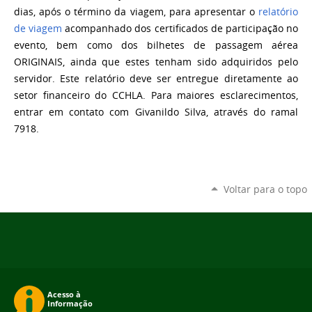
dias, após o término da viagem, para apresentar o
relatório
de viagem
acompanhado dos certificados de participação no
evento, bem como dos bilhetes de passagem aérea
ORIGINAIS, ainda que estes tenham sido adquiridos pelo
servidor. Este relatório deve ser entregue diretamente ao
setor financeiro do CCHLA. Para maiores esclarecimentos,
entrar em contato com Givanildo Silva, através do ramal
7918.
Voltar para o topo