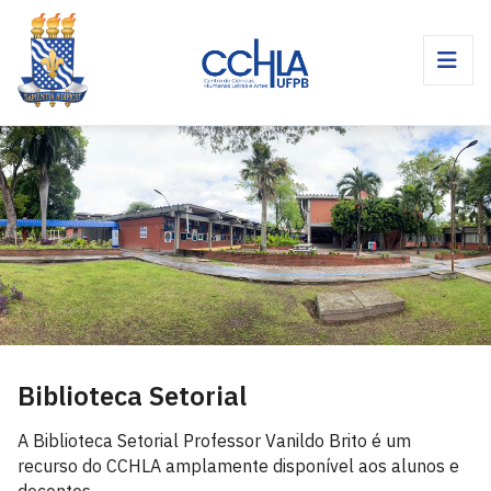
Biblioteca Setorial
A Biblioteca Setorial Professor Vanildo Brito é um
recurso do CCHLA amplamente disponível aos alunos e