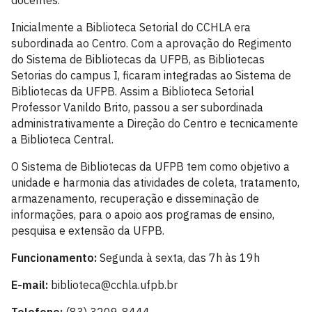
docentes.
Inicialmente a Biblioteca Setorial do CCHLA era
subordinada ao Centro. Com a aprovação do Regimento
do Sistema de Bibliotecas da UFPB, as Bibliotecas
Setorias do campus I, ficaram integradas ao Sistema de
Bibliotecas da UFPB. Assim a Biblioteca Setorial
Professor Vanildo Brito, passou a ser subordinada
administrativamente a Direção do Centro e tecnicamente
a Biblioteca Central.
O Sistema de Bibliotecas da UFPB tem como objetivo a
unidade e harmonia das atividades de coleta, tratamento,
armazenamento, recuperação e disseminação de
informações, para o apoio aos programas de ensino,
pesquisa e extensão da UFPB.
Funcionamento:
Segunda à sexta, das 7h às 19h
E-mail:
biblioteca@cchla.ufpb.br