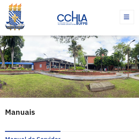
Manuais