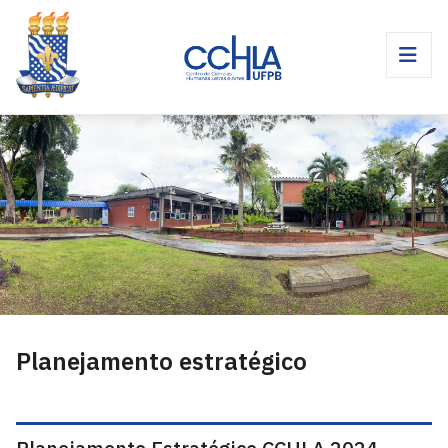
Planejamento estratégico