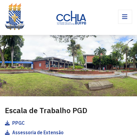
Escala de Trabalho PGD
PPGC
Assessoria de Extensão