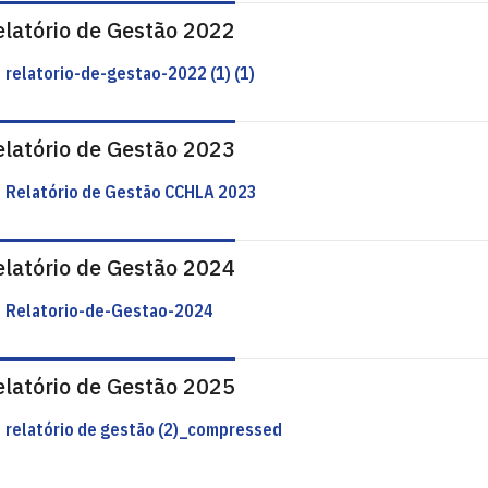
elatório de Gestão 2022
relatorio-de-gestao-2022 (1) (1)
elatório de Gestão 2023
Relatório de Gestão CCHLA 2023
elatório de Gestão 2024
Relatorio-de-Gestao-2024
elatório de Gestão 2025
relatório de gestão (2)_compressed