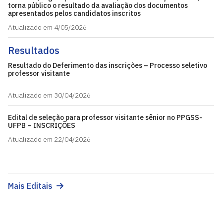
torna público o resultado da avaliação dos documentos
apresentados pelos candidatos inscritos
Atualizado em 4/05/2026
Resultados
Resultado do Deferimento das inscrições – Processo seletivo
professor visitante
Atualizado em 30/04/2026
Edital de seleção para professor visitante sênior no PPGSS-
UFPB – INSCRIÇÕES
Atualizado em 22/04/2026
Mais Editais