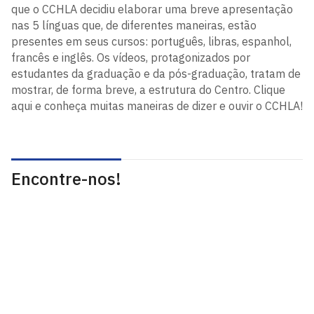
que o CCHLA decidiu elaborar uma breve apresentação
nas 5 línguas que, de diferentes maneiras, estão
presentes em seus cursos: português, libras, espanhol,
francês e inglês. Os vídeos, protagonizados por
estudantes da graduação e da pós-graduação, tratam de
mostrar, de forma breve, a estrutura do Centro. Clique
aqui e conheça muitas maneiras de dizer e ouvir o CCHLA!
Encontre-nos!