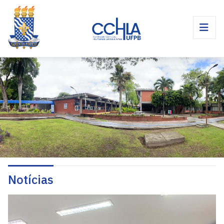
Notícias