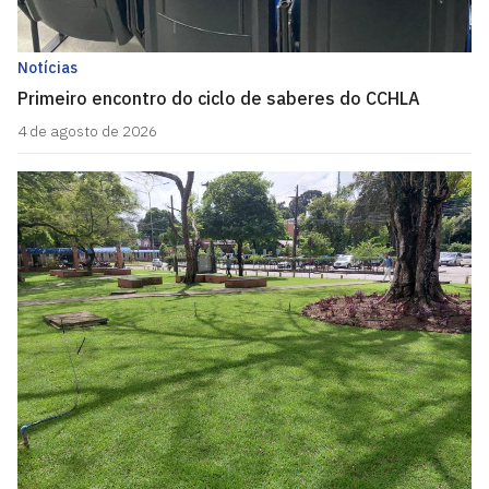
Notícias
Primeiro encontro do ciclo de saberes do CCHLA
4 de agosto de 2026