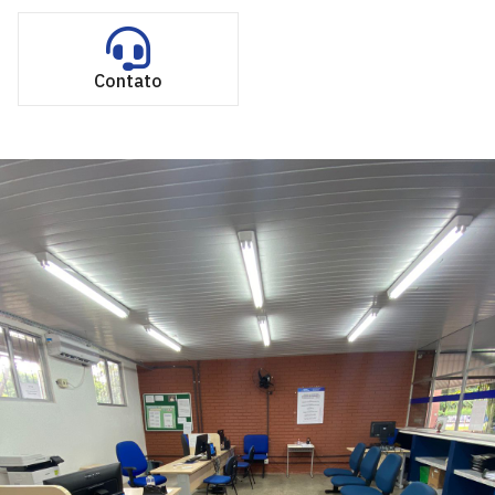
Contato