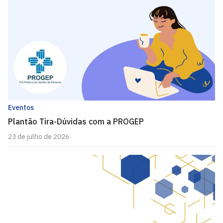
Eventos
Plantão Tira-Dúvidas com a PROGEP
23 de julho de 2026