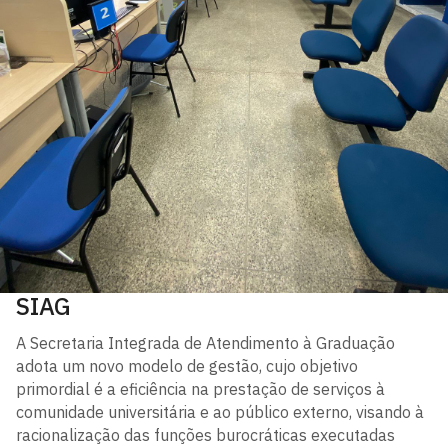
SIAG
A Secretaria Integrada de Atendimento à Graduação
adota um novo modelo de gestão, cujo objetivo
primordial é a eficiência na prestação de serviços à
comunidade universitária e ao público externo, visando à
racionalização das funções burocráticas executadas