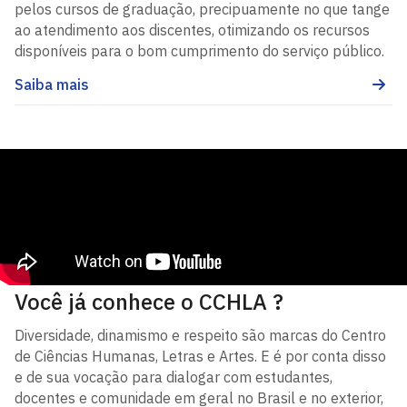
pelos cursos de graduação, precipuamente no que tange
ao atendimento aos discentes, otimizando os recursos
disponíveis para o bom cumprimento do serviço público.
Saiba mais
Você já conhece o CCHLA ?
Diversidade, dinamismo e respeito são marcas do Centro
de Ciências Humanas, Letras e Artes. E é por conta disso
e de sua vocação para dialogar com estudantes,
docentes e comunidade em geral no Brasil e no exterior,