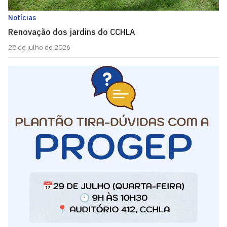
Notícias
Renovação dos jardins do CCHLA
28 de julho de 2026