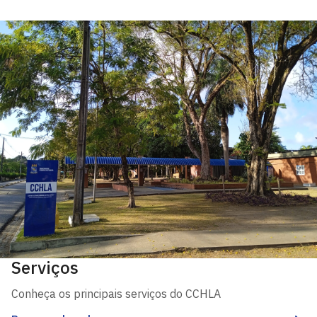
Serviços
Conheça os principais serviços do CCHLA