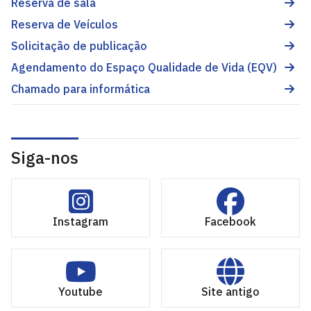
Reserva de sala
Reserva de Veículos
Solicitação de publicação
Agendamento do Espaço Qualidade de Vida (EQV)
Chamado para informática
Siga-nos
Instagram
Facebook
Youtube
Site antigo