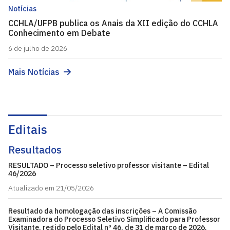
Notícias
CCHLA/UFPB publica os Anais da XII edição do CCHLA
Conhecimento em Debate
6 de julho de 2026
Mais Notícias
Editais
Resultados
RESULTADO – Processo seletivo professor visitante – Edital
46/2026
Atualizado em 21/05/2026
Resultado da homologação das inscrições – A Comissão
Examinadora do Processo Seletivo Simplificado para Professor
Visitante, regido pelo Edital nº 46, de 31 de março de 2026,