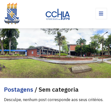
Postagens
/ Sem categoria
Desculpe, nenhum post corresponde aos seus critérios.