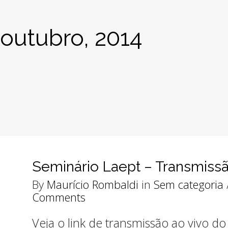
outubro, 2014
Seminário Laept – Transmissã
By
Maurício Rombaldi
in
Sem categoria
Comments
Veja o link de transmissão ao vivo d