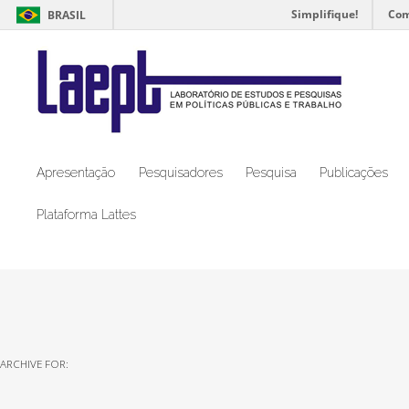
Simplifique!
Com
BRASIL
Apresentação
Pesquisadores
Pesquisa
Publicações
Plataforma Lattes
ARCHIVE FOR: