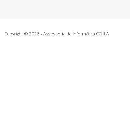
Copyright © 2026 - Assessoria de Informática CCHLA