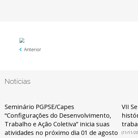
Anterior
Notícias
Seminário PGPSE/Capes
VII S
“Configurações do Desenvolvimento,
histó
Trabalho e Ação Coletiva” inicia suas
traba
atividades no próximo dia 01 de agosto
(11/11/20