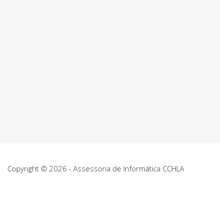
Copyright © 2026 - Assessoria de Informática CCHLA