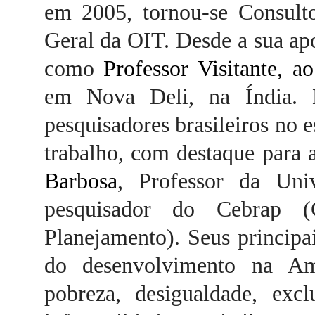
em 2005, tornou-se Consulto
Geral da OIT. Desde a sua ap
como
Professor Visitante, 
em Nova Deli, na Índia.
pesquisadores brasileiros no
trabalho, com destaque para 
Barbosa
, Professor da Un
pesquisador do Cebrap (
Planejamento). Seus principa
do desenvolvimento na Amé
pobreza, desigualdade, excl