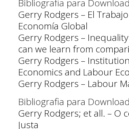
Bibliografia para Download
Gerry Rodgers – El Trabaj
Economía Global
Gerry Rodgers – Inequalit
can we learn from comparin
Gerry Rodgers – Instituti
Economics and Labour Ec
Gerry Rodgers – Labour Ma
Bibliografia para Download
Gerry Rodgers; et all. – O
Justa