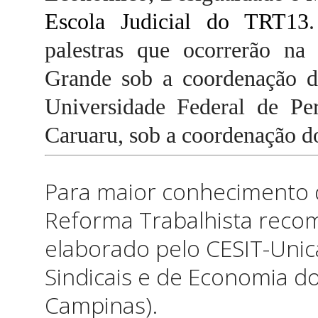
Escola Judicial do TRT13
palestras que ocorrerão na
Grande sob a coordenação 
Universidade Federal de P
Caruaru, sob a coordenação 
Para maior conhecimento d
Reforma Trabalhista reco
elaborado pelo CESIT-Uni
Sindicais e de Economia d
Campinas).