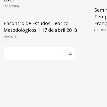
(7/23/2018)
Semin
Tempo
Encontro de Estudos Teórico-
Franç
Metodológicos | 17 de abril 2018
(10/10/20
(4/9/2018)
Pesquisar
por: