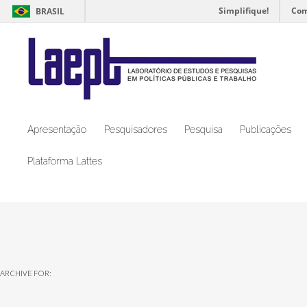
Simplifique!
Com
BRASIL
Apresentação
Pesquisadores
Pesquisa
Publicações
Plataforma Lattes
ARCHIVE FOR: