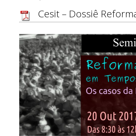
Cesit – Dossiê Reform