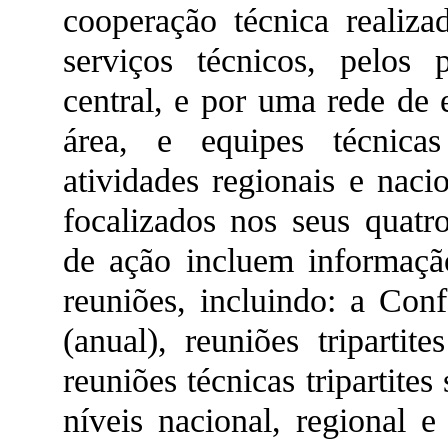
cooperação técnica realiza
serviços técnicos, pelos 
central, e por uma rede de e
área, e equipes técnicas
atividades regionais e naci
focalizados nos seus quatro
de ação incluem informação
reuniões, incluindo: a Conf
(anual), reuniões triparti
reuniões técnicas tripartites
níveis nacional, regional e