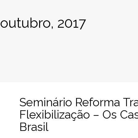
outubro, 2017
Seminário Reforma Tr
Flexibilização – Os Ca
Brasil