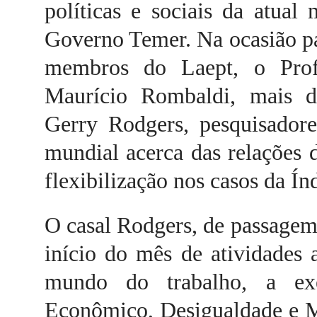
políticas e sociais da atua
Governo Temer. Na ocasião pa
membros do Laept, o Prof
Maurício Rombaldi, mais d
Gerry Rodgers, pesquisadore
mundial acerca das relações 
flexibilização nos casos da Ín
O casal Rodgers, de passagem 
início do mês de atividades
mundo do trabalho, a 
Econômico, Desigualdade e 