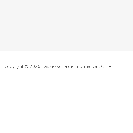
Copyright © 2026 - Assessoria de Informática CCHLA