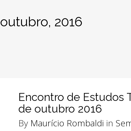
outubro, 2016
Encontro de Estudos T
de outubro 2016
By
Maurício Rombaldi
in
Sem