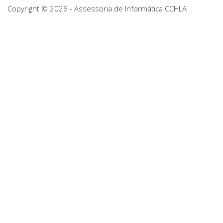
Copyright © 2026 - Assessoria de Informática CCHLA