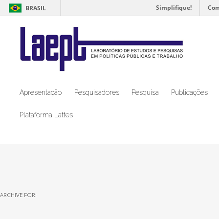
Simplifique!
Com
BRASIL
Apresentação
Pesquisadores
Pesquisa
Publicações
Plataforma Lattes
ARCHIVE FOR: