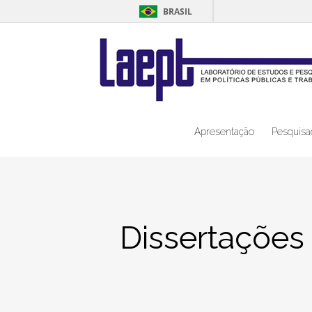
BRASIL
Apresentação
Pesquisa
Dissertações