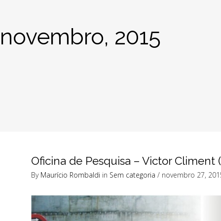
novembro, 2015
Oficina de Pesquisa – Victor Climent
By
Maurício Rombaldi
in
Sem categoria
/ novembro 27, 201