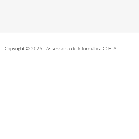
Copyright © 2026 - Assessoria de Informática CCHLA