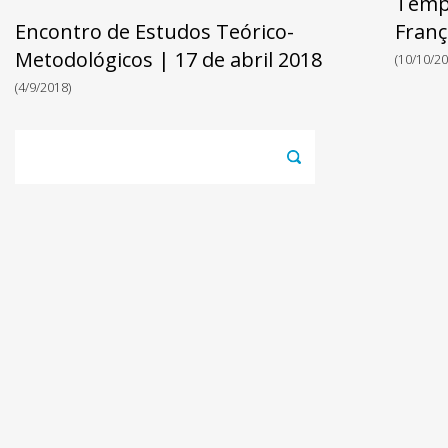
Tempo
Encontro de Estudos Teórico-
Franç
Metodológicos | 17 de abril 2018
(10/10/20
(4/9/2018)
Pesquisar
por: