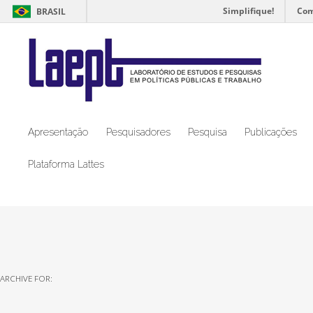
Simplifique!
Com
BRASIL
Apresentação
Pesquisadores
Pesquisa
Publicações
Plataforma Lattes
ARCHIVE FOR: