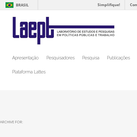
Simplifique!
Com
BRASIL
Apresentação
Pesquisadores
Pesquisa
Publicações
Plataforma Lattes
ARCHIVE FOR: