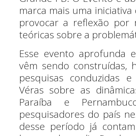
marca mais uma iniciativ
provocar a reflexão por
teóricas sobre a problemá
Esse evento aprofunda e 
vêm sendo construídas, 
pesquisas conduzidas e
Véras sobre as dinâmic
Paraíba e Pernambuc
pesquisadores do país n
desse período já conta