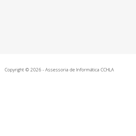
Copyright © 2026 - Assessoria de Informática CCHLA