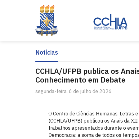
Notícias
CCHLA/UFPB publica os Anais
Conhecimento em Debate
segunda-feira, 6 de julho de 2026
O Centro de Ciências Humanas, Letras e
(CCHLA/UFPB) publicou os Anais da XII
trabalhos apresentados durante o even
Democracia: a soma de todos os tempos