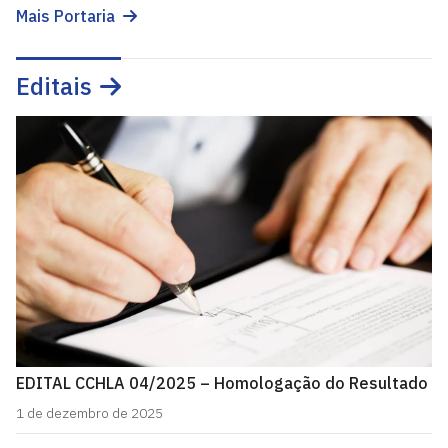
Mais Portaria
Editais
EDITAL CCHLA 04/2025 – Homologação do Resultado
1 de dezembro de 2025