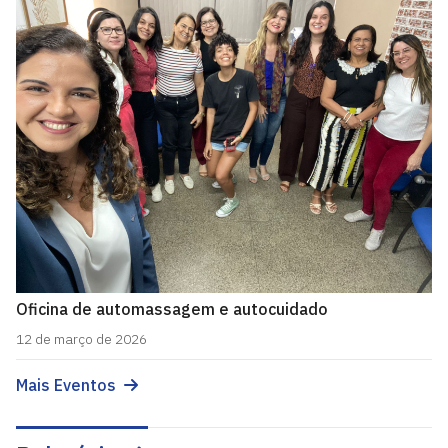
Oficina de automassagem e autocuidado
12 de março de 2026
Mais Eventos