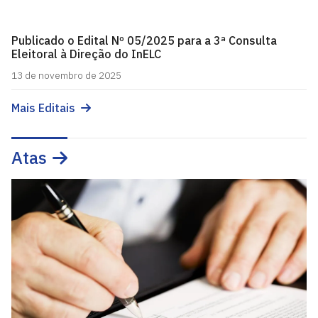
Publicado o Edital Nº 05/2025 para a 3ª Consulta
Eleitoral à Direção do InELC
13 de novembro de 2025
Mais Editais
Atas