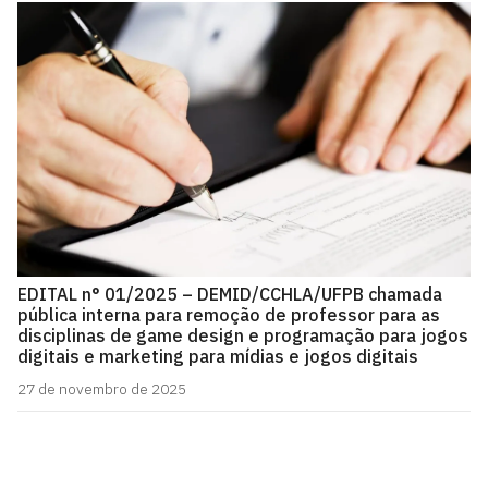
EDITAL n° 01/2025 – DEMID/CCHLA/UFPB chamada
pública interna para remoção de professor para as
disciplinas de game design e programação para jogos
digitais e marketing para mídias e jogos digitais
27 de novembro de 2025