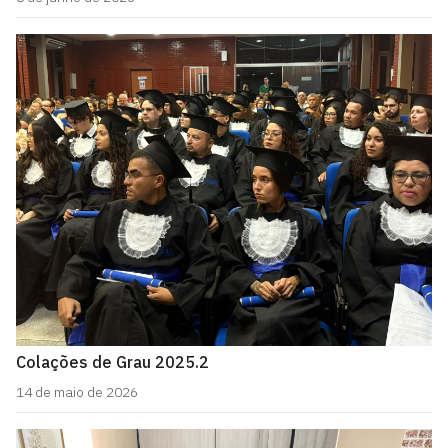
Colações de Grau 2025.2
14 de maio de 2026