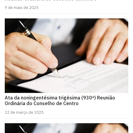
9 de maio de 2025
Ata da noningentésima trigésima (930ª) Reunião
Ordinária do Conselho de Centro
12 de março de 2025