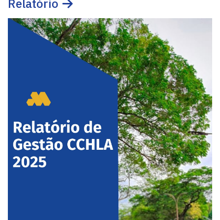
Relatório