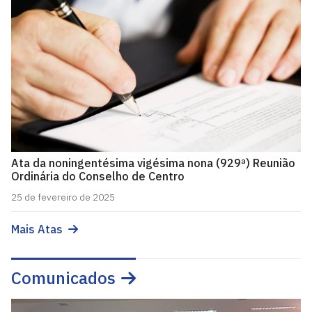
Ata da noningentésima vigésima nona (929ª) Reunião
Ordinária do Conselho de Centro
25 de fevereiro de 2025
Mais Atas
Comunicados