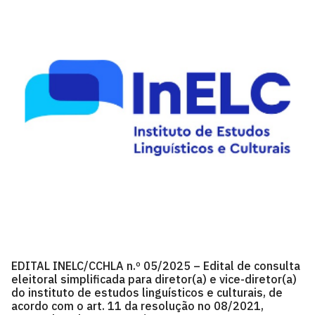
EDITAL INELC/CCHLA n.º 05/2025 – Edital de consulta
eleitoral simplificada para diretor(a) e vice-diretor(a)
do instituto de estudos linguísticos e culturais, de
acordo com o art. 11 da resolução no 08/2021,