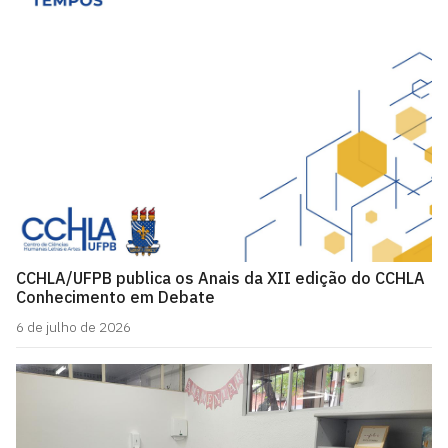
CCHLA/UFPB publica os Anais da XII edição do CCHLA
Conhecimento em Debate
6 de julho de 2026