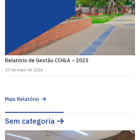
Relatório de Gestão CCHLA – 2025
25 de maio de 2026
Mais Relatório
Sem categoria