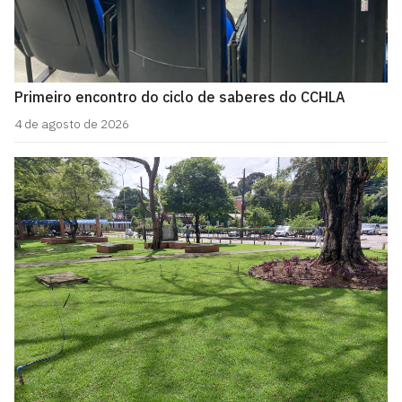
Primeiro encontro do ciclo de saberes do CCHLA
4 de agosto de 2026