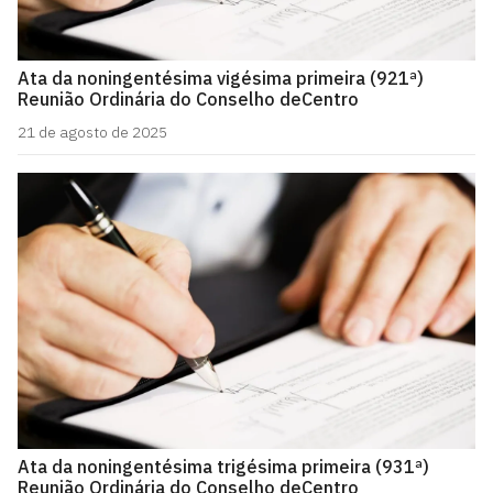
Ata da noningentésima vigésima primeira (921ª)
Reunião Ordinária do Conselho deCentro
21 de agosto de 2025
Ata da noningentésima trigésima primeira (931ª)
Reunião Ordinária do Conselho deCentro