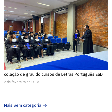
colação de grau do cursos de Letras Português EaD
2 de fevereiro de 2026
Mais Sem categoria