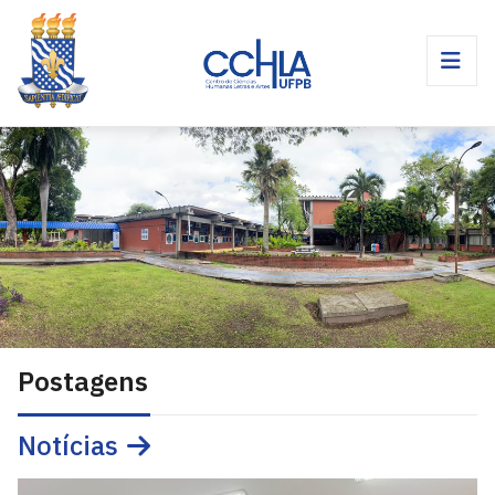
Postagens
Notícias