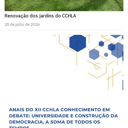
Renovação dos jardins do CCHLA
28 de julho de 2026