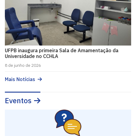
UFPB inaugura primeira Sala de Amamentação da
Universidade no CCHLA
8 de junho de 2026
Mais Notícias
Eventos