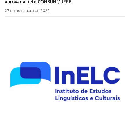
aprovada pelo CONSUNI/UFPB.
27 de novembro de 2025