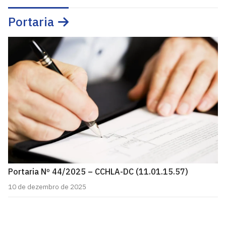
Portaria
Portaria Nº 44/2025 – CCHLA-DC (11.01.15.57)
10 de dezembro de 2025