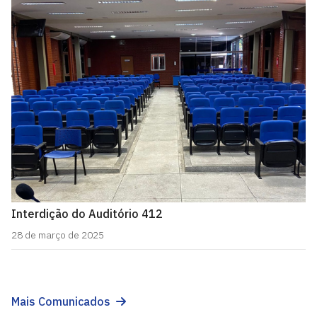
Interdição do Auditório 412
28 de março de 2025
Mais Comunicados