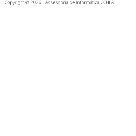
Copyright © 2026 - Assessoria de Informática CCHLA