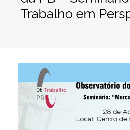
Trabalho em Persp