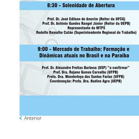
Anterior