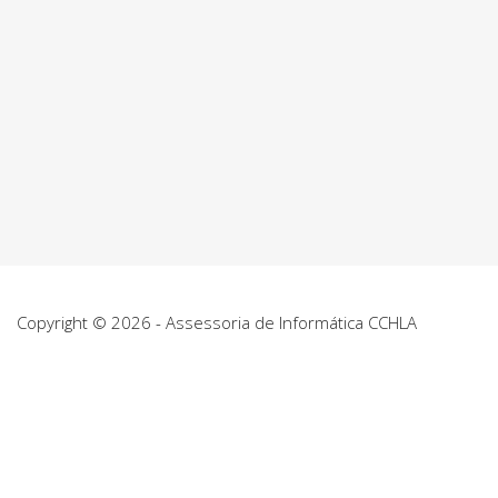
Copyright © 2026 - Assessoria de Informática CCHLA