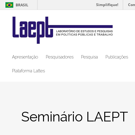
Simplifique!
Com
BRASIL
Apresentação
Pesquisadores
Pesquisa
Publicações
Plataforma Lattes
Seminário LAEPT