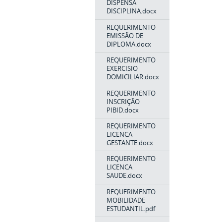
DISPENSA
DISCIPLINA.docx
REQUERIMENTO
EMISSÃO DE
DIPLOMA.docx
REQUERIMENTO
EXERCISIO
DOMICILIAR.docx
REQUERIMENTO
INSCRIÇÃO
PIBID.docx
REQUERIMENTO
LICENCA
GESTANTE.docx
REQUERIMENTO
LICENCA
SAUDE.docx
REQUERIMENTO
MOBILIDADE
ESTUDANTIL.pdf