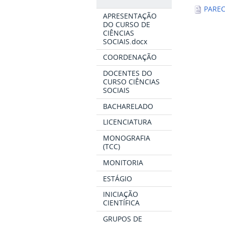
PAREC
APRESENTAÇÃO
DO CURSO DE
CIÊNCIAS
SOCIAIS.docx
COORDENAÇÃO
DOCENTES DO
CURSO CIÊNCIAS
SOCIAIS
BACHARELADO
LICENCIATURA
MONOGRAFIA
(TCC)
MONITORIA
ESTÁGIO
INICIAÇÃO
CIENTÍFICA
GRUPOS DE