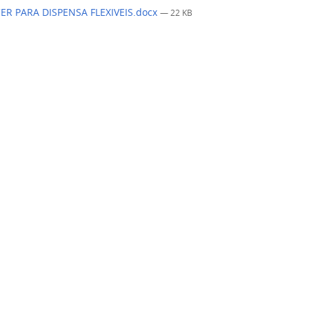
ER PARA DISPENSA FLEXIVEIS.docx
— 22 KB