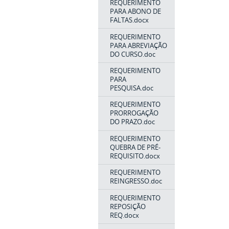
REQUERIMENTO
PARA ABONO DE
FALTAS.docx
REQUERIMENTO
PARA ABREVIAÇÃO
DO CURSO.doc
REQUERIMENTO
PARA
PESQUISA.doc
REQUERIMENTO
PRORROGAÇÃO
DO PRAZO.doc
REQUERIMENTO
QUEBRA DE PRÉ-
REQUISITO.docx
REQUERIMENTO
REINGRESSO.doc
REQUERIMENTO
REPOSIÇÃO
REQ.docx